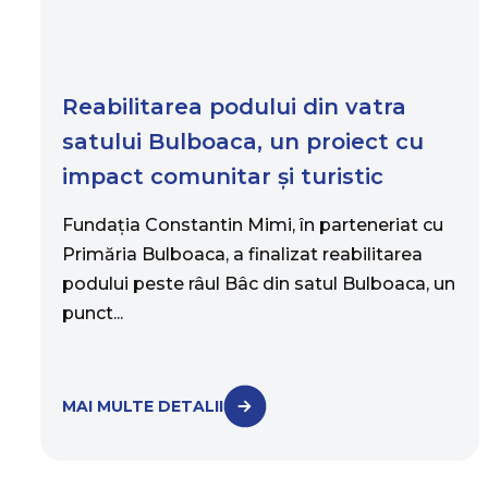
Reabilitarea podului din vatra
satului Bulboaca, un proiect cu
impact comunitar și turistic
Fundația Constantin Mimi, în parteneriat cu
Primăria Bulboaca, a finalizat reabilitarea
podului peste râul Bâc din satul Bulboaca, un
punct...
MAI MULTE DETALII