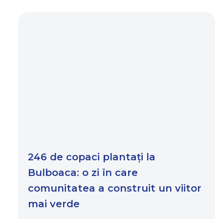
246 de copaci plantați la
Bulboaca: o zi în care
comunitatea a construit un viitor
mai verde