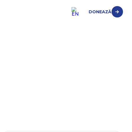
DONEAZĂ