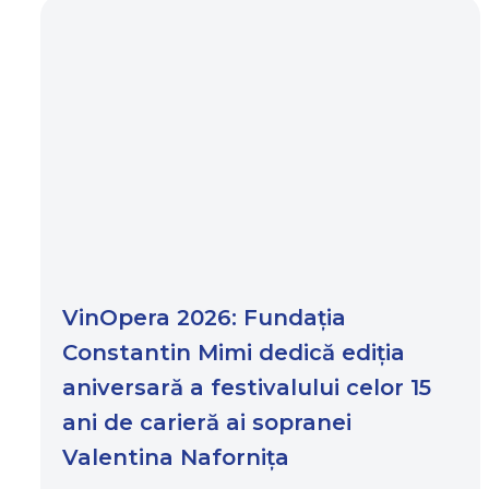
VinOpera 2026: Fundația
Constantin Mimi dedică ediția
aniversară a festivalului celor 15
ani de carieră ai sopranei
Valentina Nafornița