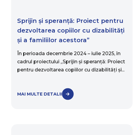
Sprijin și speranță: Proiect pentru
dezvoltarea copiilor cu dizabilități
și a familiilor acestora”
În perioada decembrie 2024 – iulie 2025, în
cadrul proiectului „Sprijin și speranță: Proiect
pentru dezvoltarea copiilor cu dizabilități și...
MAI MULTE DETALII