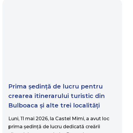
Prima ședință de lucru pentru
crearea itinerarului turistic din
Bulboaca și alte trei localități
Luni, 11 mai 2026, la Castel Mimi, a avut loc
prima ședință de lucru dedicată creării