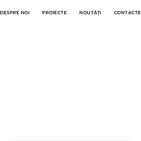
DESPRE NOI
PROIECTE
NOUTĂȚI
CONTACTE