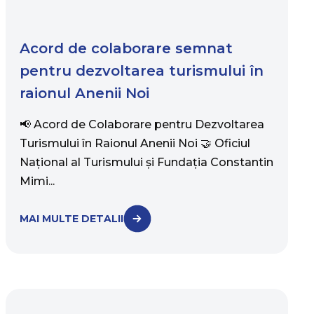
Acord de colaborare semnat
pentru dezvoltarea turismului în
raionul Anenii Noi
📢 Acord de Colaborare pentru Dezvoltarea
Turismului în Raionul Anenii Noi 🤝 Oficiul
Național al Turismului și Fundația Constantin
Mimi...
MAI MULTE DETALII