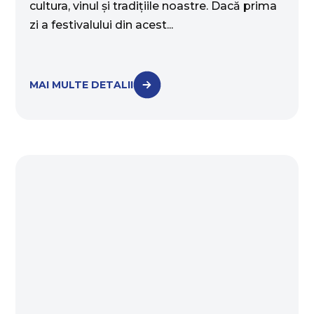
cultura, vinul și tradițiile noastre. Dacă prima
zi a festivalului din acest...
MAI MULTE DETALII