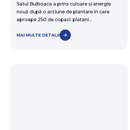
Satul Bulboaca a prins culoare și energie
nouă după o acțiune de plantare în care
aproape 250 de copaci: platani...
MAI MULTE DETALII