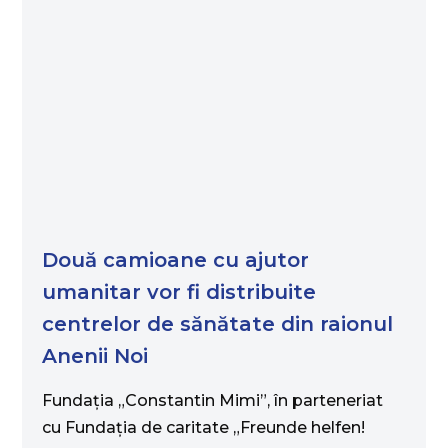
Două camioane cu ajutor
umanitar vor fi distribuite
centrelor de sănătate din raionul
Anenii Noi
Fundaţia „Constantin Mimi”, în parteneriat
cu Fundaţia de caritate „Freunde helfen!