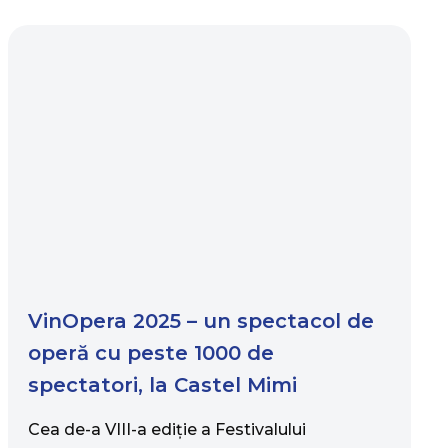
VinOpera 2025 – un spectacol de
operă cu peste 1000 de
spectatori, la Castel Mimi
Cea de-a VIII-a ediţie a Festivalului