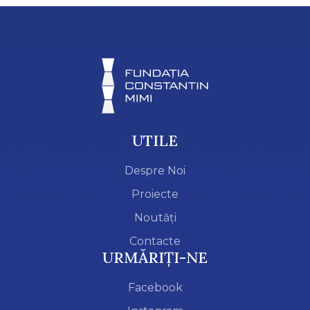
UTILE
Despre Noi
Proiecte
Noutăți
Contacte
URMĂRIȚI-NE
Facebook