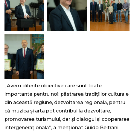
„Avem diferite obiective care sunt toate
importante pentru noi: păstrarea tradițiilor culturale
din această regiune, dezvoltarea regională, pentru
că muzica și arta pot contribui la dezvoltare,
promovarea turismului, dar și dialogul și cooperarea
intergenerațională”, a menționat Guido Beltrani,