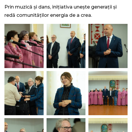
Prin muzică și dans, inițiativa unește generații și
redă comunităților energia de a crea.