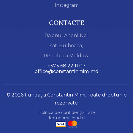
Instagram
CONTACTE
Raionul Anenii Noi,
sat. Bulboaca,
Republica Moldova
+373 68 22 11 07
office@constantinmimi.md
© 2026 Fundația Constantin Mimi. Toate drepturile
rezervate.
Politica de confidențialitate
Termeni și condiții