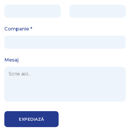
Companie
*
Mesaj