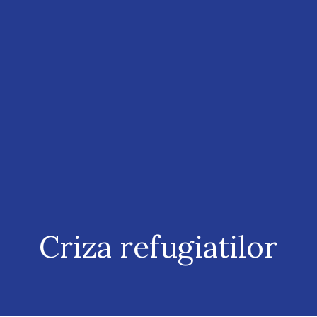
Criza refugiatilor