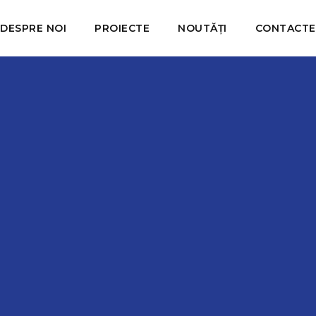
DESPRE NOI
PROIECTE
NOUTĂȚI
CONTACTE